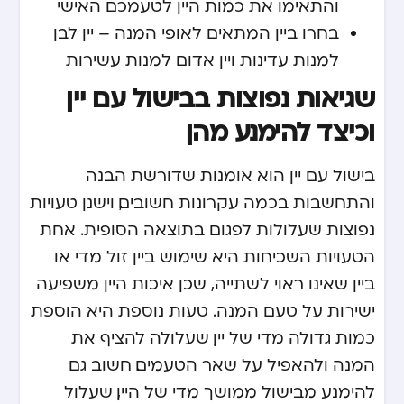
והתאימו את כמות היין לטעמכם האישי
בחרו ביין המתאים לאופי המנה – יין לבן
למנות עדינות ויין אדום למנות עשירות
שגיאות נפוצות בבישול עם יין
וכיצד להימנע מהן
בישול עם יין הוא אומנות שדורשת הבנה
והתחשבות בכמה עקרונות חשובים, וישנן טעויות
נפוצות שעלולות לפגום בתוצאה הסופית. אחת
הטעויות השכיחות היא שימוש ביין זול מדי או
ביין שאינו ראוי לשתייה, שכן איכות היין משפיעה
ישירות על טעם המנה. טעות נוספת היא הוספת
כמות גדולה מדי של יין, שעלולה להציף את
המנה ולהאפיל על שאר הטעמים. חשוב גם
להימנע מבישול ממושך מדי של היין, שעלול