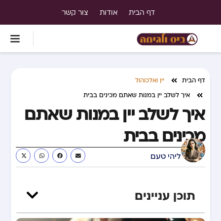
דף הבית
אודות
צור קשר
דף הבית
יין ואלכוהול
איך לשלב יין במנות שאתם מכינים בבית
איך לשלב יין במנות שאתם
מכינים בבית
ליהי טעם
תוכן עניינים