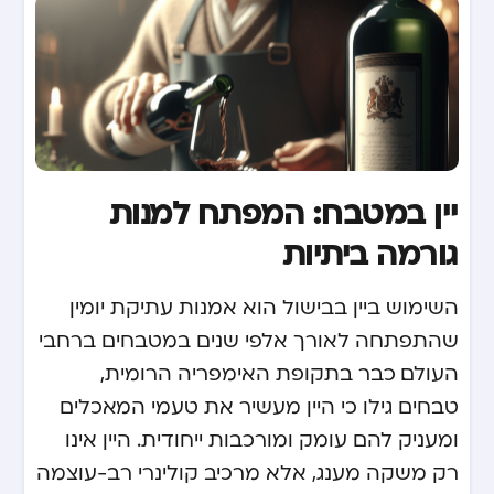
יין במטבח: המפתח למנות
גורמה ביתיות
השימוש ביין בבישול הוא אמנות עתיקת יומין
שהתפתחה לאורך אלפי שנים במטבחים ברחבי
העולם. כבר בתקופת האימפריה הרומית,
טבחים גילו כי היין מעשיר את טעמי המאכלים
ומעניק להם עומק ומורכבות ייחודית. היין אינו
רק משקה מענג, אלא מרכיב קולינרי רב-עוצמה