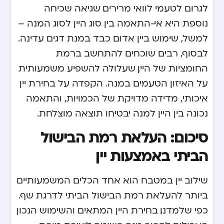
לגרום לטעמי לוואי מרירים. שגיאה שכיחה
נוספת היא אי-התאמה בין סוג היין לסוג המנה –
למשל, שימוש ביין אדום כבד במנת דגים עדינה.
לבסוף, רבים שוכחים להתחשב ברמת
החומציות של היין, שעלולה להשפיע משמעותית
על האיזון הטעמים במנה. הקפדה על בחירת יין
איכותי, מדידה מדויקת של הכמויות, והתאמה
נכונה בין היין למנה יבטיחו תוצאה מוצלחת.
סיכום: העלאת רמת הבישול
הביתי באמצעות יין
שילוב יין במטבח הוא אחד הכלים המשמעותיים
ביותר להעלאת רמת הבישול הביתי לדרגת שף.
כפי שלמדנו, בחירת היין המתאים והשימוש הנכון