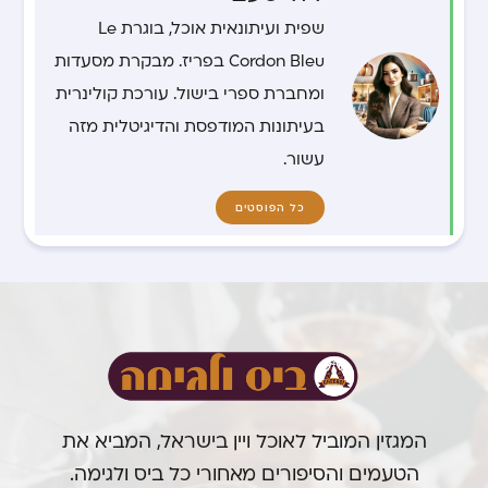
שפית ועיתונאית אוכל, בוגרת Le
Cordon Bleu בפריז. מבקרת מסעדות
ומחברת ספרי בישול. עורכת קולינרית
בעיתונות המודפסת והדיגיטלית מזה
עשור.
כל הפוסטים
המגזין המוביל לאוכל ויין בישראל, המביא את
הטעמים והסיפורים מאחורי כל ביס ולגימה.