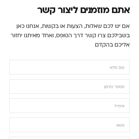
אתם מוזמנים ליצור קשר
אם יש לכם שאלות, הצעות או בקשות, אנחנו כאן
בשבילכם. צרו קשר דרך הטופס, ואחד מאיתנו יחזור
אליכם בהקדם.