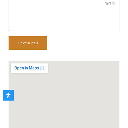
שלח הודעה