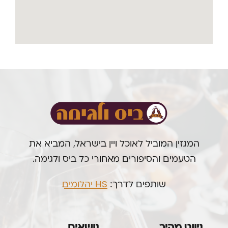
המגזין המוביל לאוכל ויין בישראל, המביא את
הטעמים והסיפורים מאחורי כל ביס ולגימה.
שותפים לדרך:
HS יהלומים
.
ניווט מהיר
נושאים