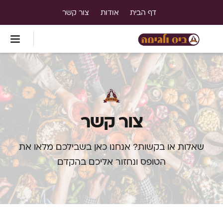
דף הבית
אודות
צור קשר
צור קשר
שאלות או בקשות? אנחנו כאן בשבילכם. מלאו את
הטופס ונחזור אליכם בהקדם.