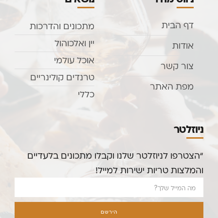
דף הבית
מתכונים והדרכות
יין ואלכוהול
אודות
אוכל עולמי
צור קשר
טרנדים קולינריים
מפת האתר
כללי
ניוזלטר
“הצטרפו לניוזלטר שלנו וקבלו מתכונים בלעדיים
והמלצות טריות ישירות למייל!
הירשם