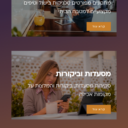
מתכונים מפורטים, טכניקות בישול וטיפים
מקצועיים למטבח הביתי
קרא עוד
מסעדות וביקורות
סקירות מסעדות, ביקורות והמלצות על
מקומות אכילה
קרא עוד