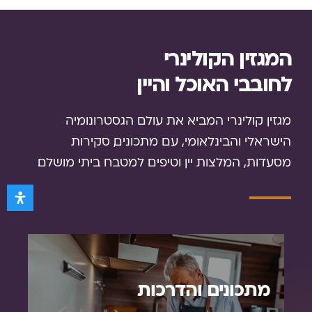
המגזין הקולינרי
לחובבי האוכל והיין
מגזין קולינרי המביא את עולם הגסטרונומיה
הישראלי והבינלאומי, עם מתכונים, סקירות
מסעדות, המלצות יין וטיפים למטבח ביתי מושלם.
מתכונים והדרכות