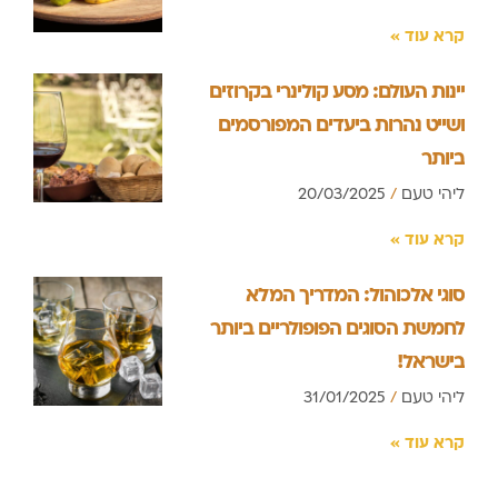
קרא עוד »
יינות העולם: מסע קולינרי בקרוזים
ושייט נהרות ביעדים המפורסמים
ביותר
ליהי טעם
20/03/2025
קרא עוד »
סוגי אלכוהול: המדריך המלא
לחמשת הסוגים הפופולריים ביותר
בישראל!
ליהי טעם
31/01/2025
קרא עוד »