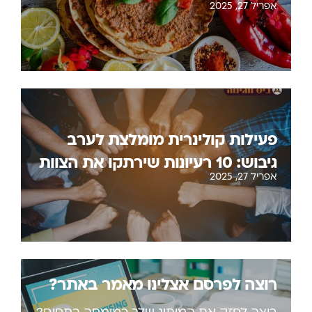
אפריל 27, 2025
פעילות קולינרית מומלצת לערב
גיבוש: 10 רעיונות שירתקו את הצוות
אפריל 27, 2025
רוצה לפרסם אצלינו מאמר באתר?
רוצה לחזק את המיתוג שלך כמומחה בתחום?