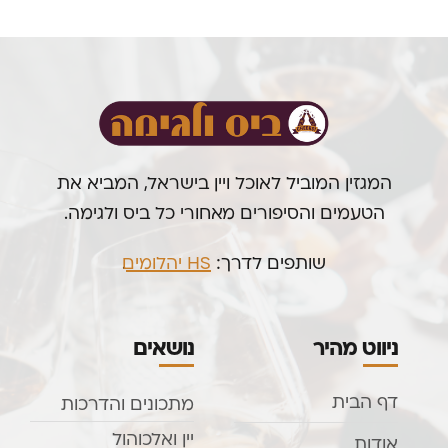
המגזין המוביל לאוכל ויין בישראל, המביא את
הטעמים והסיפורים מאחורי כל ביס ולגימה.
שותפים לדרך:
HS יהלומים
.
ניווט מהיר
נושאים
דף הבית
מתכונים והדרכות
יין ואלכוהול
אודות