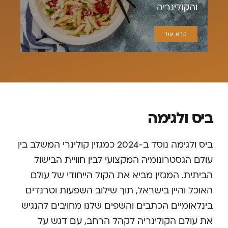
והקולינריה
קרא עוד
ביס ולגימה
ביס ולגימה נוסד ב-2024 כמגזין קולינרי המשלב בין
עולם הגסטרונומיה המקצועי לבין חוויית הבישול
הביתית. המגזין מביא את הקול הייחודי של עולם
האוכל והיין בישראל, תוך שילוב השפעות וטרנדים
בינלאומיים. הכתבים והשפים שלנו מחויבים להנגיש
את עולם הקולינריה לקהל הרחב, עם דגש על