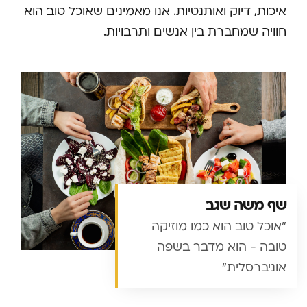
איכות, דיוק ואותנטיות. אנו מאמינים שאוכל טוב הוא
חוויה שמחברת בין אנשים ותרבויות.
שף משה שגב
"אוכל טוב הוא כמו מוזיקה
טובה - הוא מדבר בשפה
אוניברסלית"