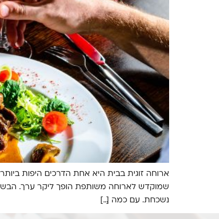
ארוחה זוגית בבית היא אחת הדרכים היפות ביותר 
שמוקדש לארוחה משותפת הופך ליקר ערך. הבשורה ה
נשכחת. עם כמה […]