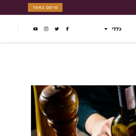
פרסם באתר
כללי