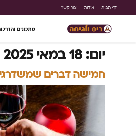
דף הבית
אודות
צור קשר
מתכונים והדרכו
יום:
18 במאי 2025
חמישה דברים שמשדרגים 