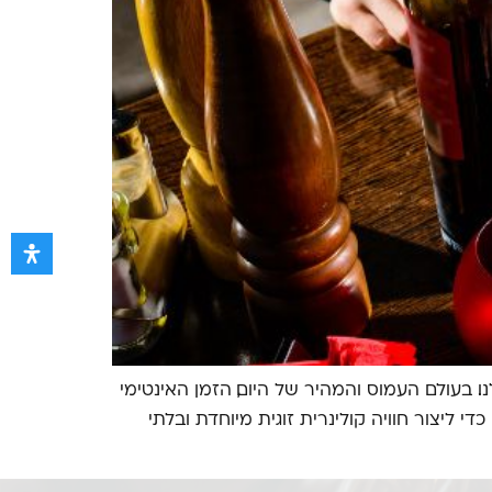
 בעולם העמוס והמהיר של היום, הזמן האינטימי
ליצור חוויה קולינרית זוגית מיוחדת ובלתי