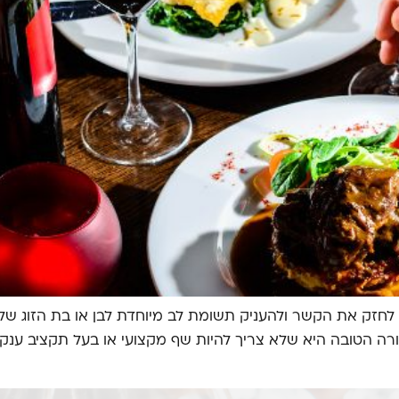
לחזק את הקשר ולהעניק תשומת לב מיוחדת לבן או בת הזוג שלנו.
טובה היא שלא צריך להיות שף מקצועי או בעל תקציב ענק כדי 