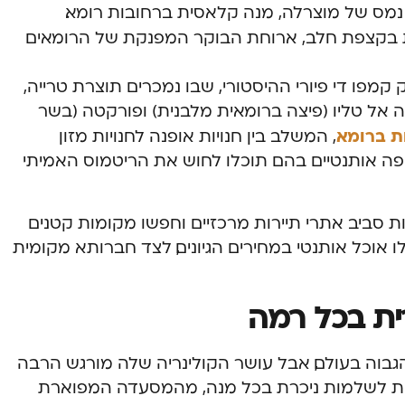
ב נמס של מוצרלה, מנה קלאסית ברחובות רומא.
 בקצפת חלב, ארוחת הבוקר המפנקת של הרומאים
קמפו די פיורי ההיסטורי, שבו נמכרים תוצרת טרייה,
צה אל טליו (פיצה ברומאית מלבנית) ופורקטה (בשר
ות ברומא
, המשלב בין חנויות אופנה לחנויות מזון
 קפה אותנטיים בהם תוכלו לחוש את הריטמוס האמיתי
סביב אתרי תיירות מרכזיים וחפשו מקומות קטנים
 אוכל אותנטי במחירים הגיונים, לצד חברותא מקומית
רית בכל רמה
הגבוה בעולם, אבל עושר הקולינריה שלה מורגש הרבה
ית לשלמות ניכרת בכל מנה, מהמסעדה המפוארת