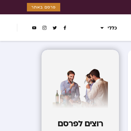
פרסם באתר
כללי
רוצים לפרסם