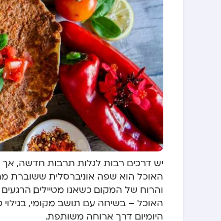
יש דרכים רבות לגלות תרבות חדשה, אך
האוכל הוא שפה אוניברסלית ששוברת מחס
והרוח של המקום. כשאנו מטיילים, הרגעים
האוכל – בשיחה עם תושב מקומי, בגילוי 
היומיום דרך ארוחה משותפת.