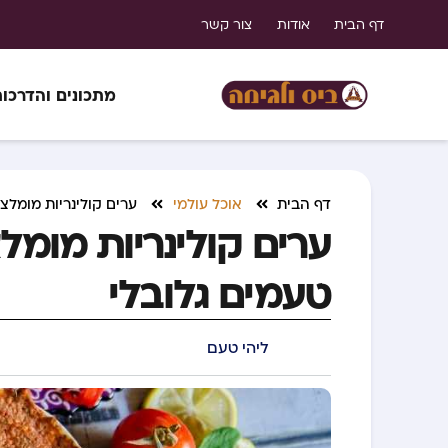
דף הבית
אודות
צור קשר
מתכונים והדרכו
דף הבית
אוכל עולמי
ערים קולינריות מומלצ
ערים קולינריות מומל
טעמים גלובלי
ליהי טעם