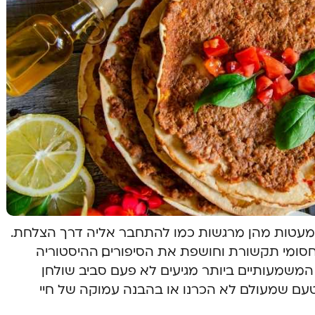
 מעטות מהן מרגשות כמו להתחבר אליה דרך הצלחת.
ומי תקשורת וחושפת את הסיפורים, ההיסטוריה
 המשמעותיים ביותר מגיעים לא פעם סביב שולחן
טעם שמעולם לא הכרנו או בהבנה עמוקה של חיי