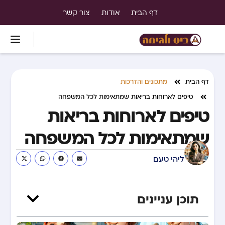
דף הבית
אודות
צור קשר
דף הבית
מתכונים והדרכות
טיפים לארוחות בריאות שמתאימות לכל המשפחה
טיפים לארוחות בריאות
שמתאימות לכל המשפחה
ליהי טעם
תוכן עניינים