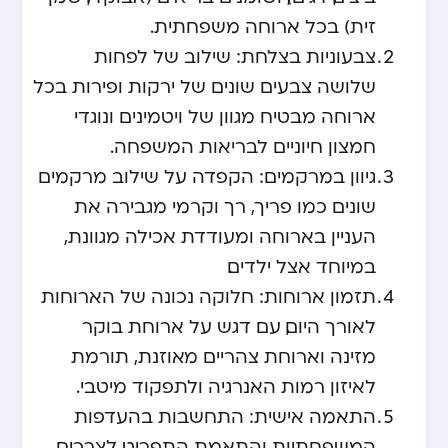
זית) בכל ארוחה משפחתית.
צבעוניות בצלחת: שילוב של לפחות
שלושה צבעים שונים של ירקות ופירות בכל
ארוחה מבטיח מגוון של ויטמינים ונוגדי
חמצון חיוניים לבריאות המשפחה.
גיוון במרקמים: הקפדה על שילוב מרקמים
שונים כמו פריך, רך וקרמי מגבירה את
העניין בארוחה ומעודדת אכילה מגוונת,
במיוחד אצל ילדים.
תזמון ארוחות: חלוקה נכונה של הארוחות
לאורך היום, עם דגש על ארוחת בוקר
מזינה וארוחת צהריים מאוזנת, תורמת
לאיזון רמות האנרגיה ולתפקוד מיטבי.
התאמה אישית: התחשבות בהעדפות
המשפחתיות והתאמת התפריט לצרכים