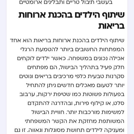
בעשבי תיבול טריים ותבלינים ארומטיים
שיתוף הילדים בהכנת ארוחות
בריאות
שיתוף הילדים בהכנת ארוחות בריאות הוא אחד
המפתחות החשובים ביותר להטמעת הרגלי
אכילה נכונים במשפחה. כאשר ילדים לוקחים
חלק פעיל בתהליך הבישול, הם מפתחים
סקרנות טבעית כלפי מרכיבים בריאים ונוטים
יותר לטעום מאכלים חדשים. ניתן להתחיל
בפעולות פשוטות כמו שטיפת ירקות, ערבוב
סלט, או קילוף פירות, ובהדרגה להתקדם
למשימות מורכבות יותר. חוויית הבישול
המשותפת מחזקת את הקשר המשפחתי
ומעניקה לילדים תחושת מסוגלות וגאווה. זו גם