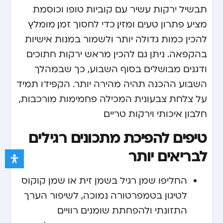
תבשיל ירקות עשיר עם קוביות טופו וכוסמת
מציע פתרון טעים ומזין. כדי לחסוך זמן, מומלץ
להכין כמות גדולה יותר ולשמור במנות אישיות
בהקפאה. ניתן גם להכין מראש ירקות חתוכים
ודגנים מבושלים בסוף השבוע, כך שבמהלך
השבוע ההכנה תהיה מהירה יותר. הקפידו תמיד
על צלחת צבעונית המכילה פחמימות מורכבות,
חלבון איכותי וירקות טריים.
טיפים להפיכת מתכונים רגילים
לבריאים יותר
החליפו שמן רגיל בשמן זית או שמן קוקוס
לטיגון בטמפרטורה נמוכה, לשיפור הערך
התזונתי ולהפחתת שומנים רוויים