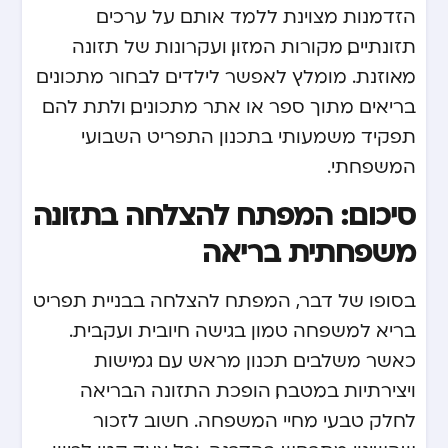
הזדמנות מצוינת ללמד אותם על ערכים
תזונתיים, מקורות המזון, ועקרונות של תזונה
מאוזנת. מומלץ לאפשר לילדים לבחור מתכונים
בריאים מתוך ספר או אתר מתכונים, ולתת להם
תפקיד משמעותי בתכנון התפריט השבועי
המשפחתי.
סיכום: המפתח להצלחה בתזונה
משפחתית בריאה
בסופו של דבר, המפתח להצלחה בבניית תפריט
בריא למשפחה טמון בגישה חיובית ועקבית.
כאשר משלבים תכנון מראש עם גמישות
ויצירתיות במטבח, הופכת התזונה הבריאה
לחלק טבעי מחיי המשפחה. חשוב לזכור