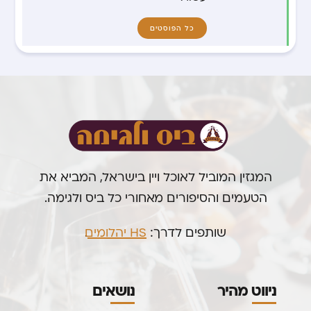
כל הפוסטים
המגזין המוביל לאוכל ויין בישראל, המביא את
הטעמים והסיפורים מאחורי כל ביס ולגימה.
שותפים לדרך:
HS יהלומים
.
ניווט מהיר
נושאים