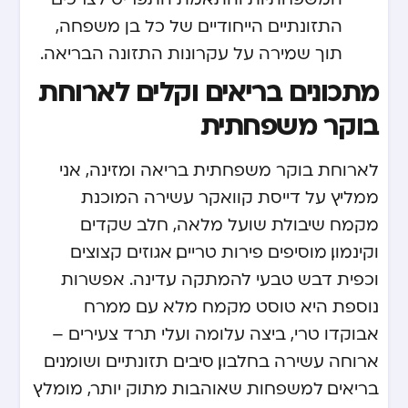
התזונתיים הייחודיים של כל בן משפחה,
תוך שמירה על עקרונות התזונה הבריאה.
מתכונים בריאים וקלים לארוחת
בוקר משפחתית
לארוחת בוקר משפחתית בריאה ומזינה, אני
ממליץ על דייסת קוואקר עשירה המוכנת
מקמח שיבולת שועל מלאה, חלב שקדים
וקינמון. מוסיפים פירות טריים, אגוזים קצוצים
וכפית דבש טבעי להמתקה עדינה. אפשרות
נוספת היא טוסט מקמח מלא עם ממרח
אבוקדו טרי, ביצה עלומה ועלי תרד צעירים –
ארוחה עשירה בחלבון, סיבים תזונתיים ושומנים
בריאים. למשפחות שאוהבות מתוק יותר, מומלץ