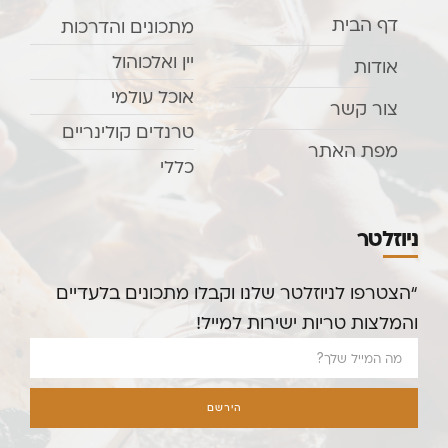
דף הבית
מתכונים והדרכות
יין ואלכוהול
אודות
אוכל עולמי
צור קשר
טרנדים קולינריים
מפת האתר
כללי
ניוזלטר
“הצטרפו לניוזלטר שלנו וקבלו מתכונים בלעדיים
והמלצות טריות ישירות למייל!
הירשם