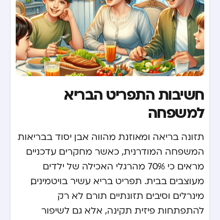
חשיבות התפריט הבריא
למשפחה
תזונה בריאה ומאוזנת מהווה אבן יסוד בבריאות
המשפחה המודרנית, כאשר מחקרים עדכניים
מראים כי 70% מהרגלי האכילה של ילדים
מעוצבים בבית. תפריט בריא עשיר בויטמינים,
מינרלים וסיבים תזונתיים תורם לא רק
להתפתחות פיזית תקינה, אלא גם לשיפור