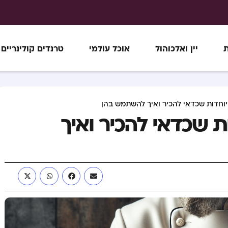
ת
יין ואלכוהול
אוכל עולמי
טרנדים קולינריים
יוחדות שכדאי להכיר ואיך להשתמש בהן
ת שכדאי להכיר ואיך