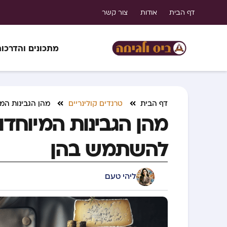
דף הבית
אודות
צור קשר
מתכונים והדרכו
דף הבית
טרנדים קולינריים
מהן הגבינות המ
מהן הגבינות המיוחדו
להשתמש בהן
ליהי טעם