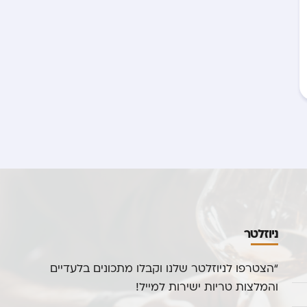
ניוזלטר
“הצטרפו לניוזלטר שלנו וקבלו מתכונים בלעדיים
והמלצות טריות ישירות למייל!