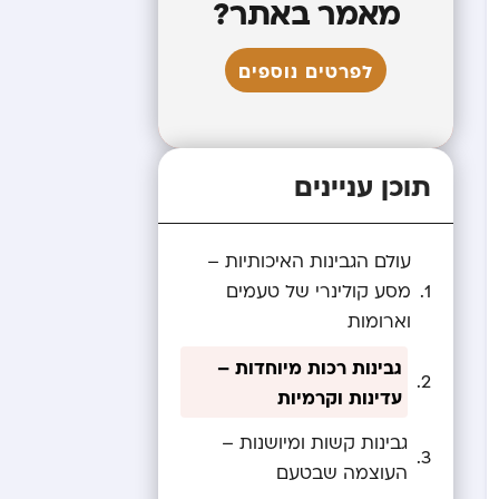
מאמר באתר?
לפרטים נוספים
תוכן עניינים
עולם הגבינות האיכותיות –
מסע קולינרי של טעמים
וארומות
גבינות רכות מיוחדות –
עדינות וקרמיות
גבינות קשות ומיושנות –
העוצמה שבטעם