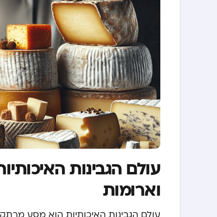
עולם הגבינות האיכותיו
וארומות
עולם הגבינות האיכותיות הוא מסע מרתק