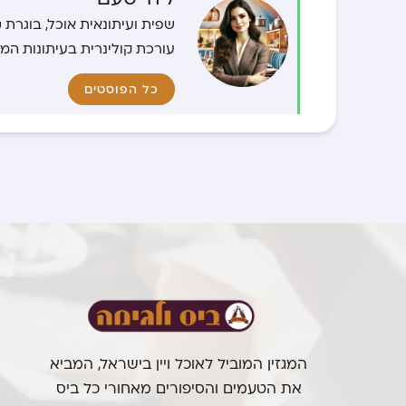
עורכת קולינרית בעיתונות המו
כל הפוסטים
המגזין המוביל לאוכל ויין בישראל, המביא
את הטעמים והסיפורים מאחורי כל ביס