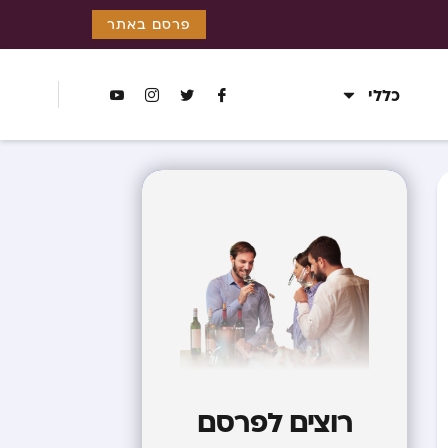
פרסם באתר
כללי
רוצים לפרסם