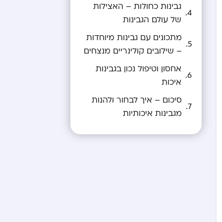
גבינות כחולות – האצילות
של עולם הגבינות
מתכונים עם גבינות מיוחדות
– שילובים קולינריים מנצחים
אחסון וטיפול נכון בגבינות
איכות
סיכום – איך לבחור ולהנות
מגבינות איכותיות