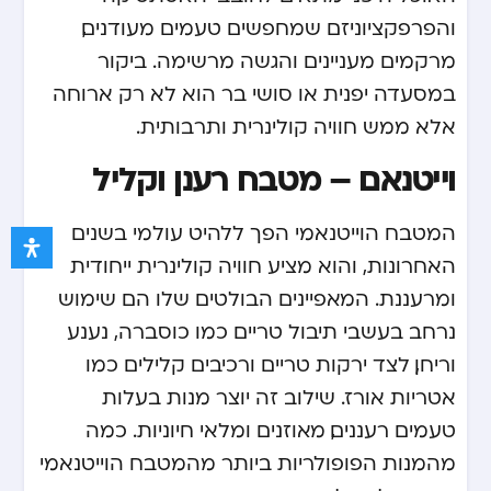
והפרפקציוניזם שמחפשים טעמים מעודנים,
מרקמים מעניינים והגשה מרשימה. ביקור
במסעדה יפנית או סושי בר הוא לא רק ארוחה
אלא ממש חוויה קולינרית ותרבותית.
וייטנאם – מטבח רענן וקליל
המטבח הוייטנאמי הפך ללהיט עולמי בשנים
האחרונות, והוא מציע חוויה קולינרית ייחודית
ומרעננת. המאפיינים הבולטים שלו הם שימוש
נרחב בעשבי תיבול טריים כמו כוסברה, נענע
וריחן, לצד ירקות טריים ורכיבים קלילים כמו
אטריות אורז. שילוב זה יוצר מנות בעלות
טעמים רעננים, מאוזנים ומלאי חיוניות. כמה
מהמנות הפופולריות ביותר מהמטבח הוייטנאמי