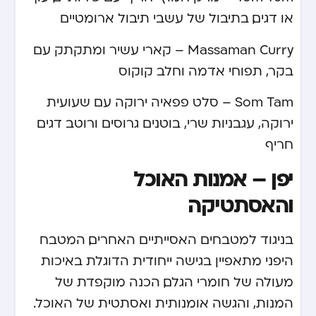
או דגים, בתיבול של עשבי תיבול ארומטיים
Massaman Curry – קארי עשיר ומתקתק עם
בקר, תפוחי אדמה וחלב קוקוס
Som Tam – סלט פפאיה ירוקה עם שעועית
ירוקה, עגבניות שרי, בוטנים גרוסים ורוטב דגים
חריף
יפן – אמנות האוכל
והאסתטיקה
בניגוד למטבחים האסייתיים האחרים, המטבח
היפני מתאפיין בגישה ייחודית הדוגלת באיכות
מעולה של חומרי הגלם, הכנה מוקפדת של
המנות, והגשה אומנותית ואסתטית של האוכל.