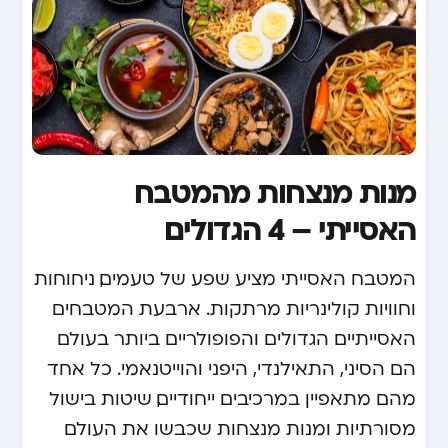
מנות מנצחות מהמטבח
האסייתי – 4 הגדולים
המטבח האסייתי מציע שפע של טעמים, ניחוחות
וחוויות קולינריות מרתקות. ארבעת המטבחים
האסייתיים הגדולים והפופולריים ביותר בעולם
הם הסיני, התאילנדי, היפני והוייטנאמי. כל אחד
מהם מתאפיין במרכיבים ייחודיים, שיטות בישול
מסורתיות ומנות מנצחות שכבשו את העולם