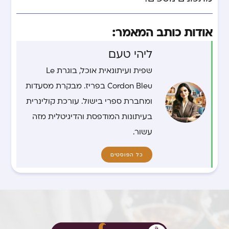
אודות כותב המאמר:
ליהי טעם
שפית ועיתונאית אוכל, בוגרת Le
Cordon Bleu בפריז. מבקרת מסעדות
ומחברת ספרי בישול. עורכת קולינרית
בעיתונות המודפסת והדיגיטלית מזה
עשור.
כל הפוסטים