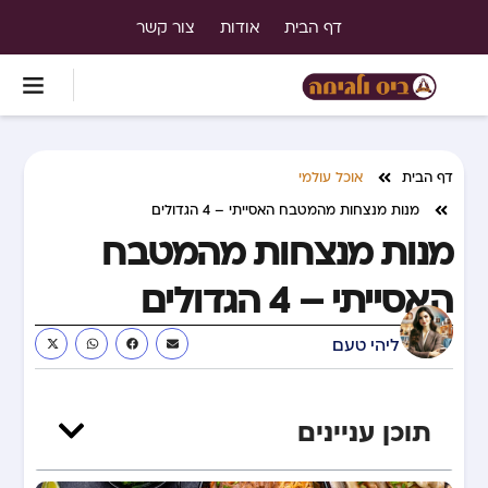
דף הבית
אודות
צור קשר
דף הבית
אוכל עולמי
מנות מנצחות מהמטבח האסייתי – 4 הגדולים
מנות מנצחות מהמטבח
האסייתי – 4 הגדולים
ליהי טעם
תוכן עניינים