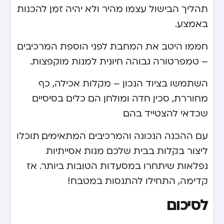
תהליך הבישול עצמו מהיר ולא יהיה זמן להכנות
באמצע.
חממו היטב את המחבת לפני הוספת המרכיבים
– טמפרטורה גבוהה חיונית למנות מוקפצות.
השתמשו בציוד הנכון – מקלות אכילה, כף
מחוררת, סכין חדה ומולחן הם כלים בסיסיים
שכדאי להצטייד בהם.
עם ההכנה הנכונה והמרכיבים המתאימים, תוכלו
ליצור בקלות בבית שלכם מנות אסייתיות
נפלאות שיתחרו במסעדות הטובות ביותר. אז
קדימה, התחילו להתנסות במטבח!
לסיכום