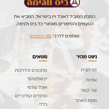
המגזין המוביל לאוכל ויין בישראל, המביא את
הטעמים והסיפורים מאחורי כל ביס ולגימה.
שותפים לדרך:
HS יהלומים
.
ניווט מהיר
נושאים
דף הבית
מתכונים והדרכות
יין ואלכוהול
אודות
אוכל עולמי
צור קשר
טרנדים קולינריים
מפת האתר
כללי