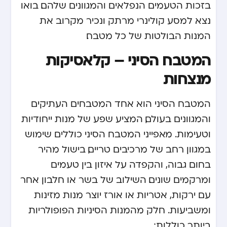
בזכות הטעמים הנפלאים והמגוונים שלהם. בואו
נצא למסע קולינרי מרתק ונכיר מקרוב את
המנות הבולטות של כל מטבח.
המטבח הסיני – קלאסיקות
מנצחות
המטבח הסיני הוא אחד המטבחים העתיקים
והמגוונים בעולם, המציע שפע של מנות ייחודיות
וטעימות. מאפייני המטבח הסיני כוללים שימוש
במגוון רחב של מרכיבים טריים, בישול מהיר
בחום גבוה, והקפדה על איזון בין טעמים
ומרקמים שונים. השילוב של בשר או חלבון אחר
עם ירקות, אטריות או אורז יוצר מנות מזינות
ומשביעות. חלק מהמנות הסיניות הפופולריות
ביותר כוללות: