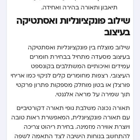
תיאבון, ותאורה בהירה ואחידה.
שילוב פונקציונליות ואסתטיקה
בעיצוב
שילוב מוצלח בין פונקציונליות ואסתטיקה
בעיצוב מסעדה מתחיל בבחירת חומרים
עמידים ואיכותיים המשתלבים בקונספט
העיצובי. רצפות מחומרים קלים לניקוי כמו אריחי
פורצלן או בטון מוחלק מספקות פתרון פרקטי
תוך שמירה על מראה אלגנטי.
תאורה נכונה משלבת גופי תאורה דקורטיביים
עם תאורה פונקציונלית, המאפשרת ראות טובה
ויוצרת אווירה מזמינה. בחירת ריהוט צריכה
להתחשב בנוחות הישיבה לצד התאמה לשפה