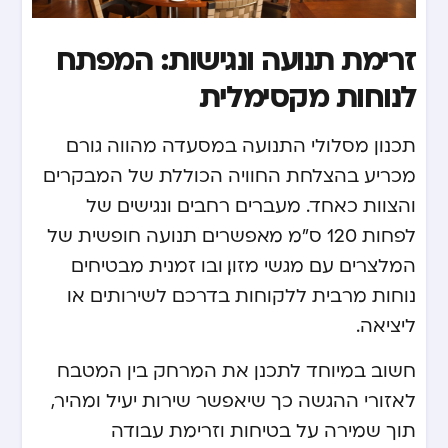
זרימת תנועה ונגישות: המפתח
לנוחות מקסימלית
תכנון מסלולי התנועה במסעדה מהווה גורם
מכריע בהצלחת החוויה הכוללת של המבקרים
והצוות כאחד. מעברים רחבים ונגישים של
לפחות 120 ס”מ מאפשרים תנועה חופשית של
המלצרים עם מגשי מזון, ובו זמנית מבטיחים
נוחות מרבית ללקוחות בדרכם לשירותים או
ליציאה.
חשוב במיוחד לתכנן את המרחק בין המטבח
לאזורי ההגשה כך שיאפשר שירות יעיל ומהיר,
תוך שמירה על בטיחות וזרימת עבודה