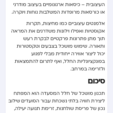
העיצובית – כיסאות ארגונומיים בעיצוב מודרני
או כורסאות מרופדות המשלבות נוחות ויוקרה.
אלמנטים עיצוביים כמו מחיצות, תקרות
אקוסטיות ואפילו וילונות משדרגים את המראה
תוך מתן פתרונות פרקטיים לבקרת רעש
ותאורה. שימוש מושכל בצבעים וטקסטורות
יכול ליצור אווירה ייחודית מבלי לפגוע
בפונקציונליות החלל, ואף לתרום להתמצאות
ולזרימה במרחב.
סיכום
תכנון מושכל של חלל המסעדה הוא המפתח
ליצירת חוויה בלתי נשכחת עבור הסועדים. שילוב
נכון של פריסת שולחנות, זרימת תנועה יעילה,