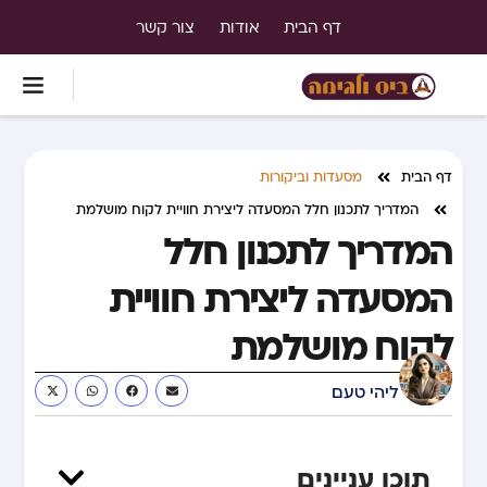
דף הבית
אודות
צור קשר
דף הבית
מסעדות וביקורות
המדריך לתכנון חלל המסעדה ליצירת חוויית לקוח מושלמת
המדריך לתכנון חלל
המסעדה ליצירת חוויית
לקוח מושלמת
ליהי טעם
תוכן עניינים