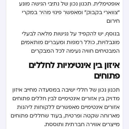
אופטימלית. תכנון נכון של נתיבי הגישה מונע
“צווארי בקבוק” ומאפשר פינוי מהיר במקרי
חירום.
בנוסף, יש להקפיד על נגישות מלאה לבעלי
מוגבלויות, כולל רמפות ומעברים מותאמים,
המבטיחים חוויה נעימה לכל המבקרים.
איזון בין אינטימיות לחללים
פתוחים
תכנון נכון של חללי ישיבה במסעדה מחייב איזון
מדויק בין אזורים אינטימיים לבין חללים פתוחים.
אזורים אינטימיים מאפשרים ללקוחות ליהנות
מארוחה שקטה ופרטית, בעוד שחללים פתוחים
מייצרים אווירה חברתית ותוססת.