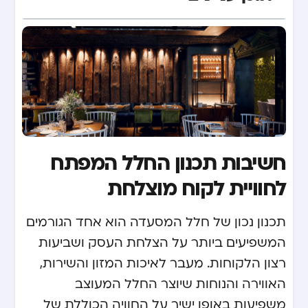
חשיבות תכנון החלל המפתח
לחוויית לקוח מוצלחת
תכנון נכון של חלל המסעדה הוא אחד הגורמים
המשפיעים ביותר על הצלחת העסק ושביעות
רצון הלקוחות. מעבר לאיכות המזון והשירות,
האווירה והנוחות שיוצר החלל המעוצב
משפיעות באופן ישיר על החוויה הכוללת של