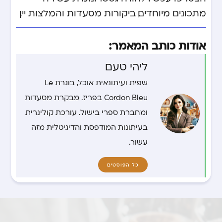
מתכונים מיוחדים, ביקורות מסעדות והמלצות יין.
אודות כותב המאמר:
ליהי טעם
שפית ועיתונאית אוכל, בוגרת Le
Cordon Bleu בפריז. מבקרת מסעדות
ומחברת ספרי בישול. עורכת קולינרית
בעיתונות המודפסת והדיגיטלית מזה
עשור.
כל הפוסטים