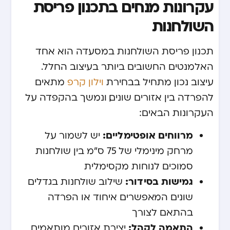
עקרונות מנחים בתכנון פריסת
השולחנות
תכנון פריסת השולחנות במסעדה הוא אחד
האלמנטים החשובים ביותר בעיצוב החלל.
עיצוב נכון מתחיל בבחירת
וילון קרפ
מתאים
להפרדה בין אזורים שונים, ונמשך בהקפדה על
העקרונות הבאים:
מרווחים אופטימליים:
יש לשמור על
מרחק מינימלי של 75 ס”מ בין שולחנות
סמוכים לנוחות מקסימלית
גמישות בסידור:
שילוב שולחנות בגדלים
שונים המאפשרים איחוד או הפרדה
בהתאם לצורך
התאמה לקהל:
יצירת אזורים מותאמים