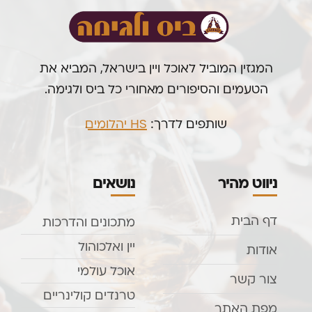
המגזין המוביל לאוכל ויין בישראל, המביא את
הטעמים והסיפורים מאחורי כל ביס ולגימה.
שותפים לדרך:
HS יהלומים
.
ניווט מהיר
נושאים
דף הבית
מתכונים והדרכות
יין ואלכוהול
אודות
אוכל עולמי
צור קשר
טרנדים קולינריים
מפת האתר