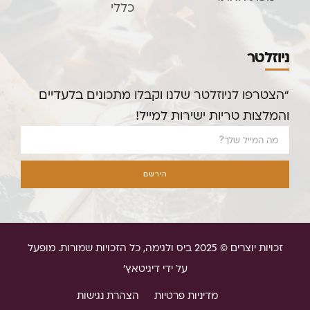
כללי
ניוזלטר
“הצטרפו לניוזלטר שלנו וקבלו מתכונים בלעדיים
והמלצות טריות ישירות למייל!
הירשם
זכויות יוצרים © 2025 ביס ולגימה, כל הזכויות שמורות. מופעל
על ידי דיגיטאץ'
מדיניות פרטיות
הצהרת נגישות