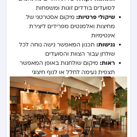
לסועדים בודדים, זוגות ומשפחות
שיקולי פרטיות:
מיקום אסטרטגי של
מחיצות ואלמנטים מפרידים ליצירת
אינטימיות
נגישות:
תכנון המאפשר גישה נוחה לכל
שולחן עבור הצוות והסועדים
ראות:
מיקום שולחנות באופן המאפשר
תצפית נעימה לחלל או לנוף חיצוני