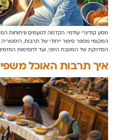
מסע קולינרי עולמי: הקדמה לטעמים וניחוחות המסע
המקומי מספר סיפור ייחודי של תרבות, היסטוריה 
המדויקת של המטבח היפני, ועד לחמימות המזמינה
איך תרבות האוכל משפיעה