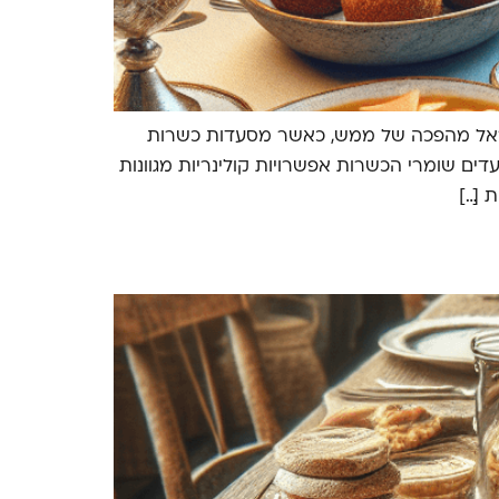
ישראל מהפכה של ממש, כאשר מסעדות כשרות
דים שומרי הכשרות אפשרויות קולינריות מגוונות
 […]