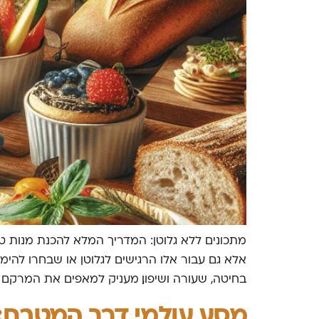
מתכונים ללא גלוטן: המדריך המלא להכנת מנות טעי
אלא גם עבור אלו הרגישים לגלוטן או שבחרו להימ
בחיטה, שעורה ושיפון, מעניק למאפים את המרקם [
מסע עולמי דרך המטבח: