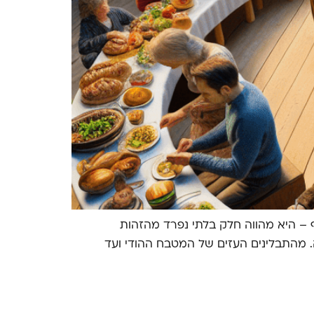
 – היא מהווה חלק בלתי נפרד מהזהות
. מהתבלינים העזים של המטבח ההודי ועד