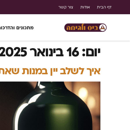
דף הבית
אודות
צור קשר
מתכונים והדרכו
יום:
16 בינואר 2025
איך לשלב יין במנות שאת