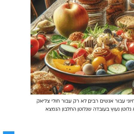
ני עבור אנשים רבים, לא רק עבור חולי צליאק
לוטן נעוץ בעובדה שגלוטן, החלבון הנמצא