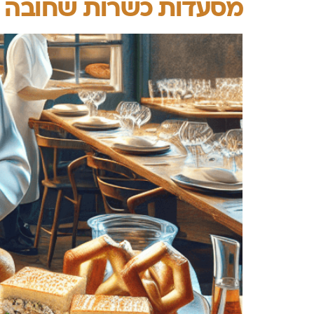
מסעדות כשרות שחובה ל