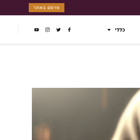
פרסם באתר
כללי