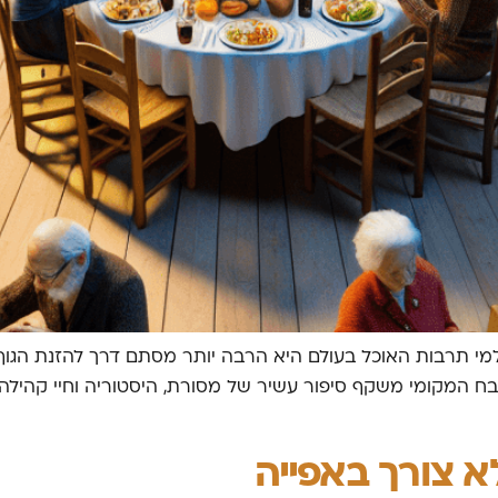
למי תרבות האוכל בעולם היא הרבה יותר מסתם דרך להזנת הגוף
טבח המקומי משקף סיפור עשיר של מסורת, היסטוריה וחיי קהילה