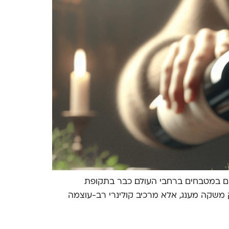
ים במטבחים ברחבי העולם. כבר בתקופת
רק משקה מענג, אלא מרכיב קולינרי רב-עוצמה