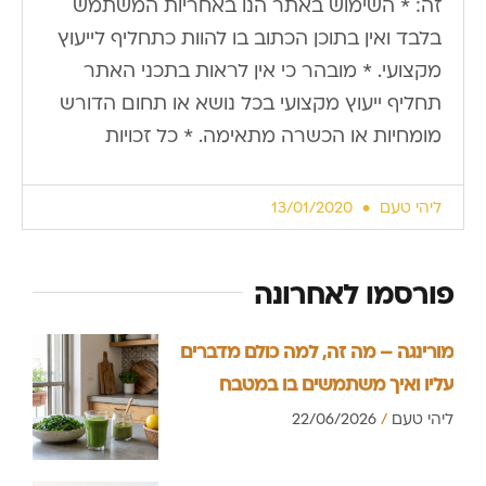
זה: * השימוש באתר הנו באחריות המשתמש
בלבד ואין בתוכן הכתוב בו להוות כתחליף לייעוץ
מקצועי. * מובהר כי אין לראות בתכני האתר
תחליף ייעוץ מקצועי בכל נושא או תחום הדורש
מומחיות או הכשרה מתאימה. * כל זכויות
ליהי טעם
13/01/2020
פורסמו לאחרונה
מורינגה – מה זה, למה כולם מדברים
עליו ואיך משתמשים בו במטבח
ליהי טעם
22/06/2026