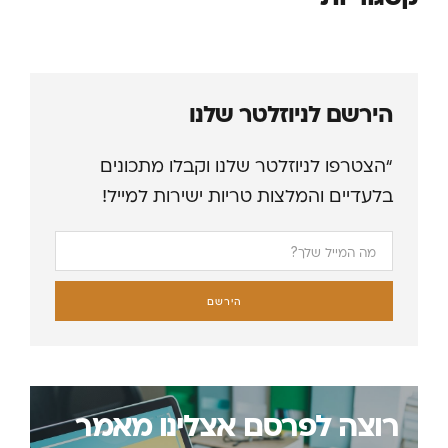
הירשם לניוזלטר שלנו
“הצטרפו לניוזלטר שלנו וקבלו מתכונים
בלעדיים והמלצות טריות ישירות למייל!
הירשם
רוצה לפרסם אצלינו מאמר