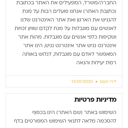
החברה/משרד, המפעילים את האתר בכתובת
(כתובת האתר) אנחנו פועלים רבות על מנת
להנגיש את הארגון ואת אתר האינטרנט שלנו
לאנשים עם מוגבלות על מנת לקדם שוויון זכויות
ושקיפות כלפי אנשים עם מוגבלות. מהות אתר
אינטרנט נגיש אתר אינטרנט נגיש, הינו אתר
המאפשר לאדם עם מוגבלות, לגלוש באותה
רמת יעילות והנאה
ליהי טעם
13/01/2020
מדיניות פרטיות
השימוש באתר (שם האתר) הינו בכפוף
להסכמה מלאה לתנאי השימוש המפורטים בדף