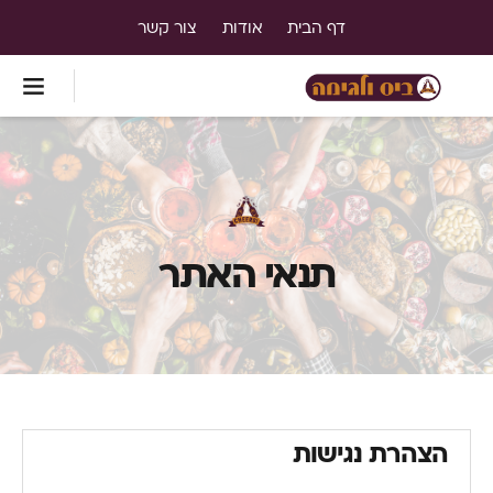
דף הבית
אודות
צור קשר
תנאי האתר
הצהרת נגישות