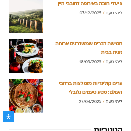
5 יעדי חובה באירופה לחובבי היין
ליהי טעם
07/12/2025
חמישה דברים שמשדרגים ארוחה
זוגית בבית
ליהי טעם
18/05/2025
ערים קולינריות מומלצות ברחבי
העולם: מסע טעמים גלובלי
ליהי טעם
27/04/2025
קטגוריות